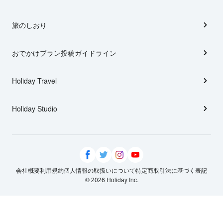
旅のしおり
おでかけプラン投稿ガイドライン
Holiday Travel
Holiday Studio
会社概要
利用規約
個人情報の取扱いについて
特定商取引法に基づく表記
© 2026 Holiday Inc.