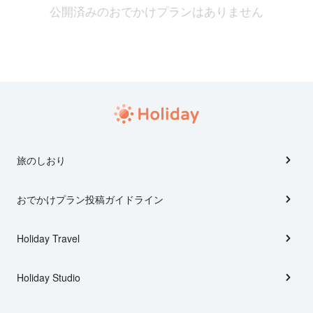
公開済みのおでかけプランはありません
旅のしおり
おでかけプラン投稿ガイドライン
Holiday Travel
Holiday Studio