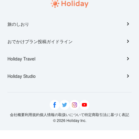
旅のしおり
おでかけプラン投稿ガイドライン
Holiday Travel
Holiday Studio
会社概要
利用規約
個人情報の取扱いについて
特定商取引法に基づく表記
© 2026 Holiday Inc.