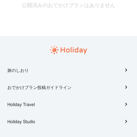
公開済みのおでかけプランはありません
旅のしおり
おでかけプラン投稿ガイドライン
Holiday Travel
Holiday Studio