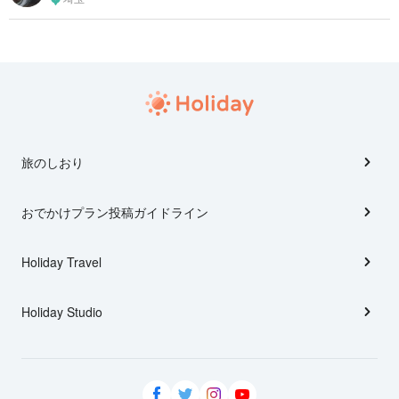
旅のしおり
おでかけプラン投稿ガイドライン
Holiday Travel
Holiday Studio