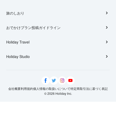
旅のしおり
おでかけプラン投稿ガイドライン
Holiday Travel
Holiday Studio
会社概要
利用規約
個人情報の取扱いについて
特定商取引法に基づく表記
© 2026 Holiday Inc.