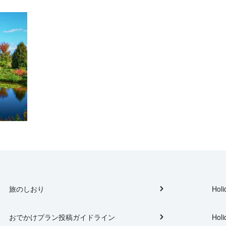
旅のしおり
Holi
おでかけプラン投稿ガイドライン
Holi