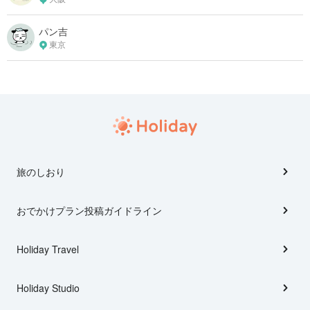
パン吉
東京
旅のしおり
おでかけプラン投稿ガイドライン
Holiday Travel
Holiday Studio