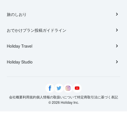
旅のしおり
おでかけプラン投稿ガイドライン
Holiday Travel
Holiday Studio
会社概要
利用規約
個人情報の取扱いについて
特定商取引法に基づく表記
© 2026 Holiday Inc.