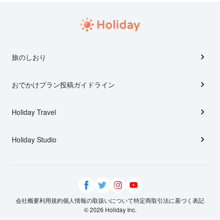
旅のしおり
おでかけプラン投稿ガイドライン
Holiday Travel
Holiday Studio
会社概要
利用規約
個人情報の取扱いについて
特定商取引法に基づく表記
© 2026 Holiday Inc.