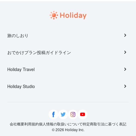
旅のしおり
おでかけプラン投稿ガイドライン
Holiday Travel
Holiday Studio
会社概要
利用規約
個人情報の取扱いについて
特定商取引法に基づく表記
© 2026 Holiday Inc.