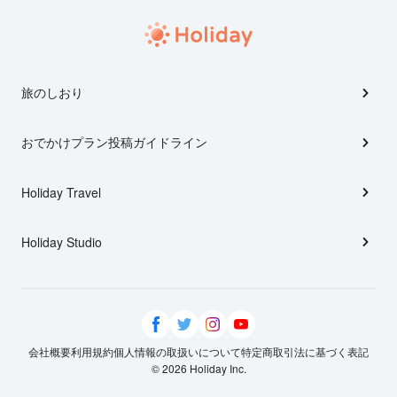
旅のしおり
おでかけプラン投稿ガイドライン
Holiday Travel
Holiday Studio
会社概要
利用規約
個人情報の取扱いについて
特定商取引法に基づく表記
© 2026 Holiday Inc.