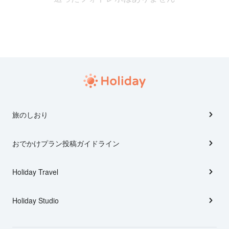
旅のしおり
おでかけプラン投稿ガイドライン
Holiday Travel
Holiday Studio