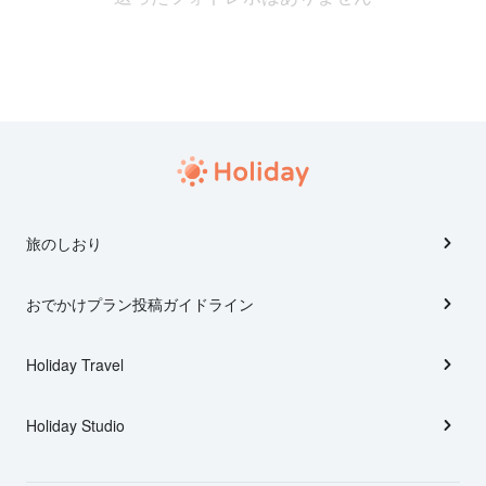
旅のしおり
おでかけプラン投稿ガイドライン
Holiday Travel
Holiday Studio