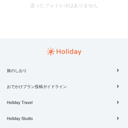
送ったフォトレポはありません
旅のしおり
おでかけプラン投稿ガイドライン
Holiday Travel
Holiday Studio