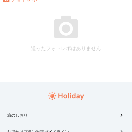
送ったフォトレポはありません
旅のしおり
おでかけプラン投稿ガイドライン