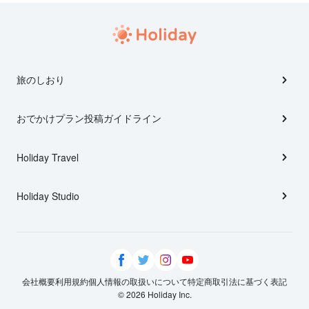
旅のしおり
おでかけプラン投稿ガイドライン
Holiday Travel
Holiday Studio
会社概要
利用規約
個人情報の取扱いについて
特定商取引法に基づく表記
© 2026 Holiday Inc.