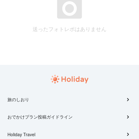
送ったフォトレポはありません
旅のしおり
おでかけプラン投稿ガイドライン
Holiday Travel