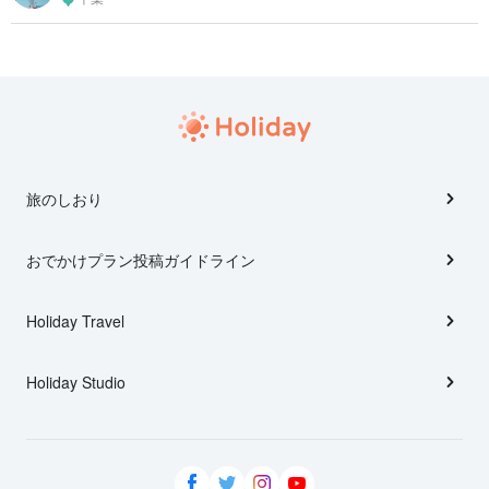
旅のしおり
おでかけプラン投稿ガイドライン
Holiday Travel
Holiday Studio