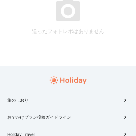
送ったフォトレポはありません
旅のしおり
おでかけプラン投稿ガイドライン
Holiday Travel