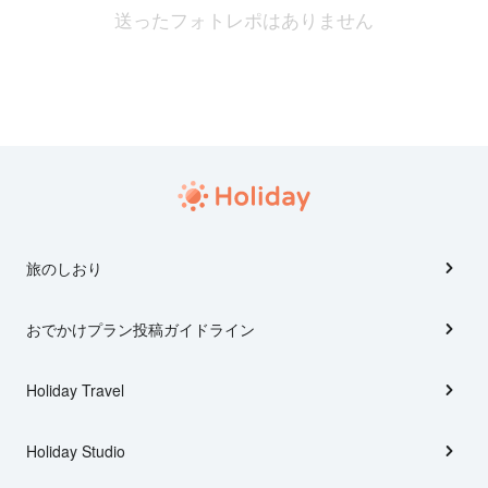
送ったフォトレポはありません
旅のしおり
おでかけプラン投稿ガイドライン
Holiday Travel
Holiday Studio