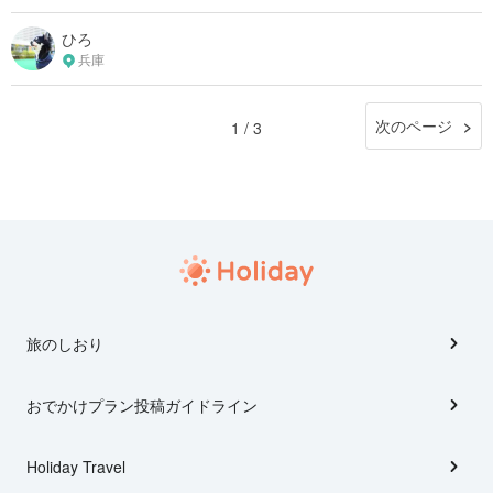
ひろ
兵庫
次のページ
1 / 3
旅のしおり
おでかけプラン投稿ガイドライン
Holiday Travel