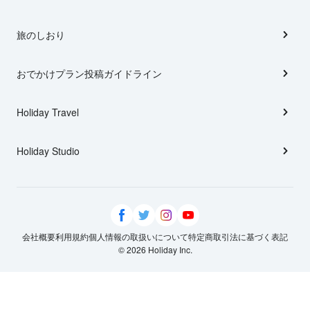
旅のしおり
おでかけプラン投稿ガイドライン
Holiday Travel
Holiday Studio
会社概要
利用規約
個人情報の取扱いについて
特定商取引法に基づく表記
© 2026 Holiday Inc.