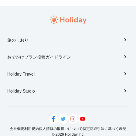
旅のしおり
おでかけプラン投稿ガイドライン
Holiday Travel
Holiday Studio
会社概要
利用規約
個人情報の取扱いについて
特定商取引法に基づく表記
© 2026 Holiday Inc.