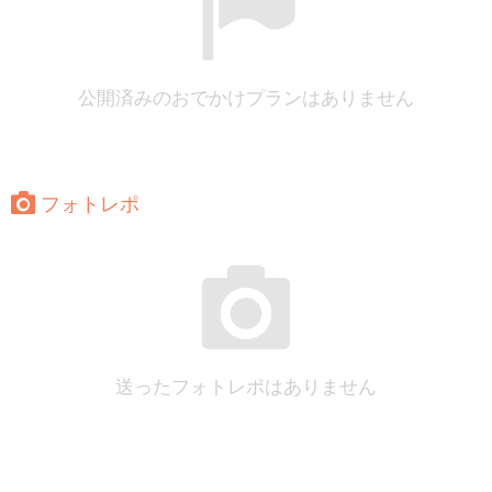
公開済みのおでかけプランはありません
フォトレポ
送ったフォトレポはありません