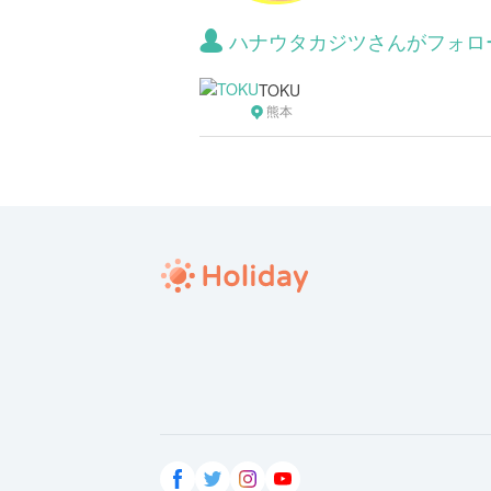
ハナウタカジツさんがフォロ
TOKU
熊本