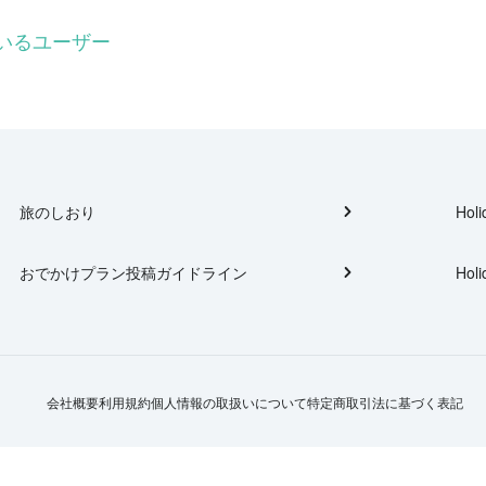
ているユーザー
旅のしおり
Holi
おでかけプラン投稿ガイドライン
Holi
会社概要
利用規約
個人情報の取扱いについて
特定商取引法に基づく表記