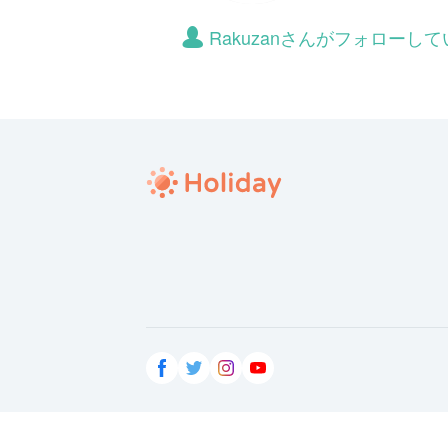
Rakuzanさんがフォローし