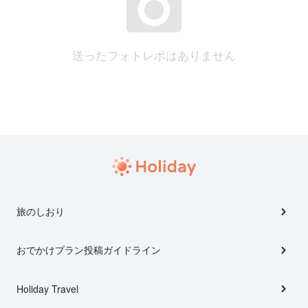
送ったフォトレポはありません
旅のしおり
おでかけプラン投稿ガイドライン
Holiday Travel