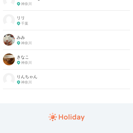
神奈川
リリ
千葉
みみ
神奈川
きなこ
神奈川
りんちゃん
神奈川