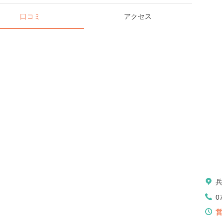
口コミ
アクセス
兵
0