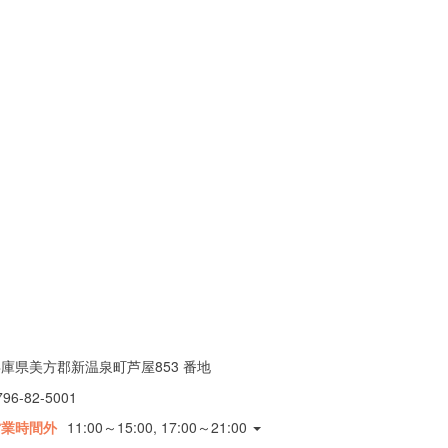
庫県美方郡新温泉町芦屋853 番地
796-82-5001
営業時間外
11:00～15:00, 17:00～21:00