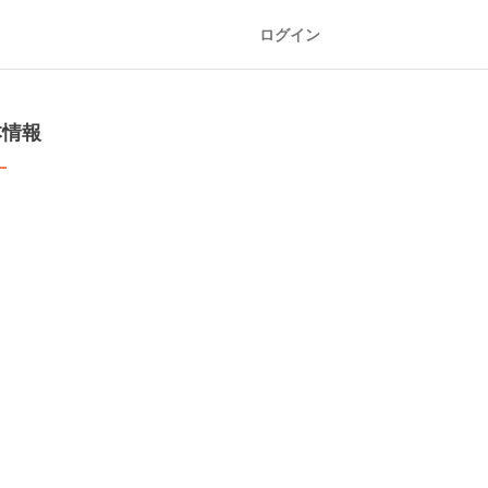
ログイン
本情報