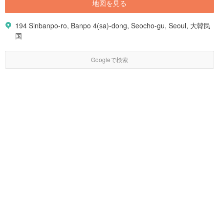
地図を見る
194 Sinbanpo-ro, Banpo 4(sa)-dong, Seocho-gu, Seoul, 大韓民
国
Googleで検索