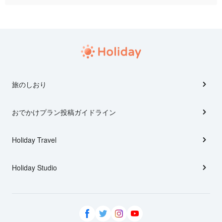
旅のしおり
おでかけプラン投稿ガイドライン
Holiday Travel
Holiday Studio