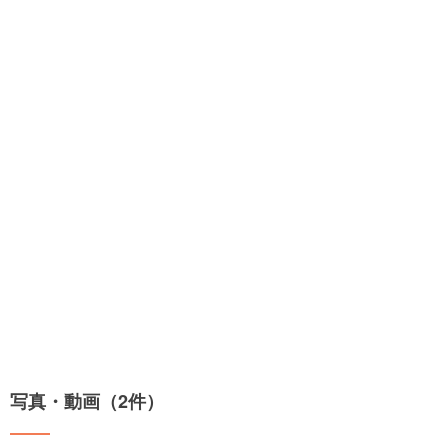
写真・動画（2件）