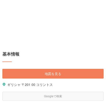
基本情報
地図を見る
ギリシャ 〒201 00 コリントス
Googleで検索