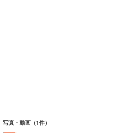
写真・動画（1件）