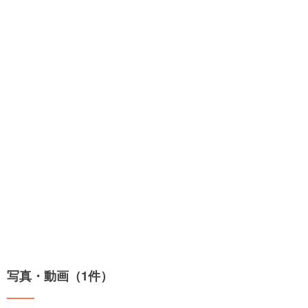
写真・動画（1件）