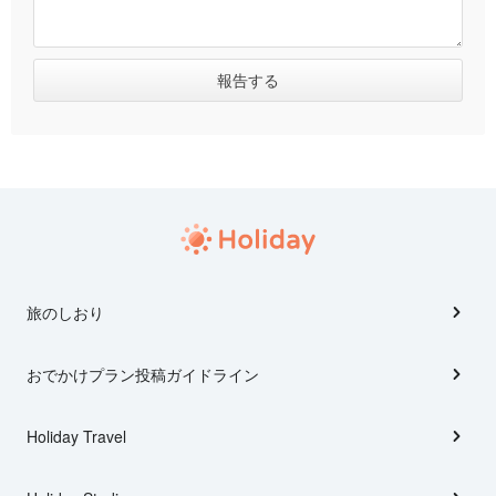
旅のしおり
おでかけプラン投稿ガイドライン
Holiday Travel