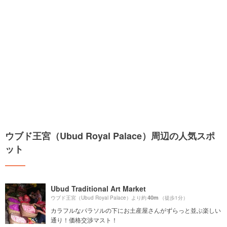
ウブド王宮（Ubud Royal Palace）周辺の人気スポ
ット
Ubud Traditional Art Market
40m
ウブド王宮（Ubud Royal Palace）より約
（徒歩1分）
カラフルなパラソルの下にお土産屋さんがずらっと並ぶ楽しい
通り！価格交渉マスト！