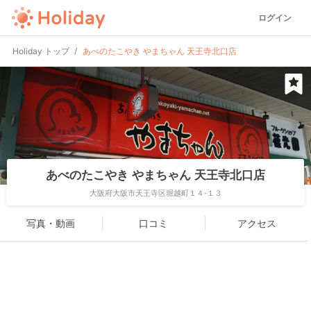
ログイン
Holiday トップ
あべのたこやき やまちゃん 天王寺北口店
あべのたこやき やまちゃん 天王寺北口店
大阪府大阪市天王寺区堀越町１４-１３
写真・動画
口コミ
アクセス