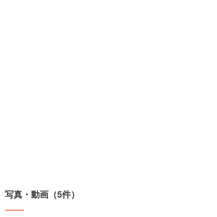
写真・動画（5件）