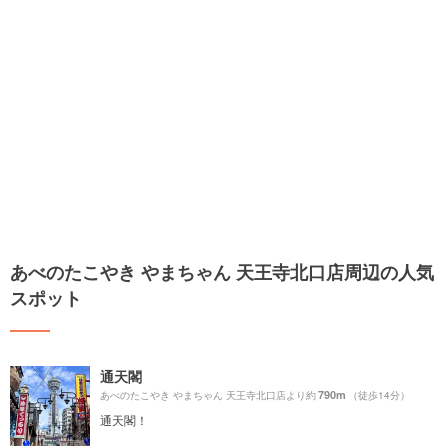
あべのたこやき やまちゃん 天王寺北口店周辺の人気
スポット
通天閣
790m
あべのたこやき やまちゃん 天王寺北口店より約
（徒歩14分）
通天閣！