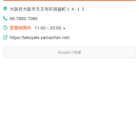
大阪府大阪市天王寺区堀越町１４-１３
06-7850-7080
営業時間外
11:00～23:00
https://takoyaki-yamachan.net/
Googleで検索