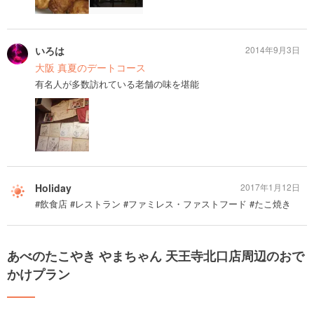
いろは
2014年9月3日
大阪 真夏のデートコース
有名人が多数訪れている老舗の味を堪能
Holiday
2017年1月12日
#飲食店 #レストラン #ファミレス・ファストフード #たこ焼き
あべのたこやき やまちゃん 天王寺北口店周辺のおで
かけプラン