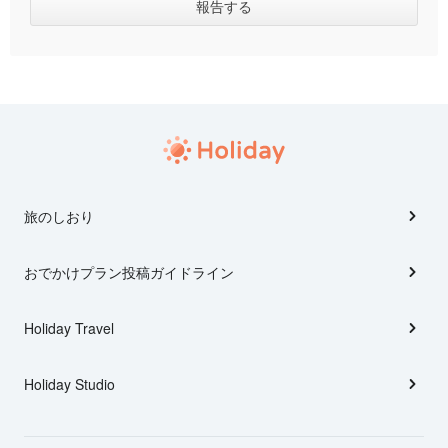
旅のしおり
おでかけプラン投稿ガイドライン
Holiday Travel
Holiday Studio