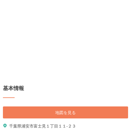
基本情報
地図を見る
千葉県浦安市富士見１丁目１１-２３