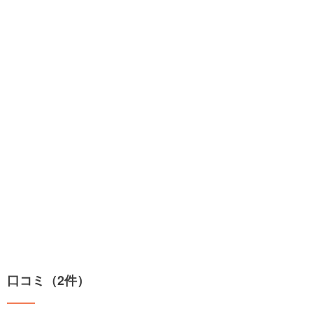
口コミ（2件）