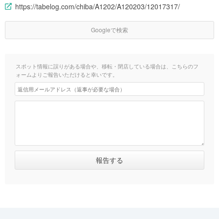
https://tabelog.com/chiba/A1202/A120203/12017317/
Googleで検索
スポット情報に誤りがある場合や、移転・閉店している場合は、こちらのフ
ォームよりご報告いただけると幸いです。