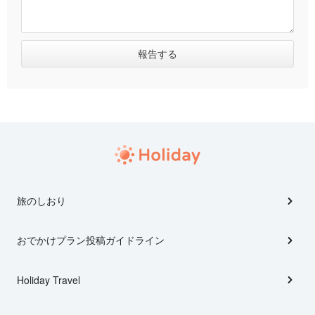
旅のしおり
おでかけプラン投稿ガイドライン
Holiday Travel