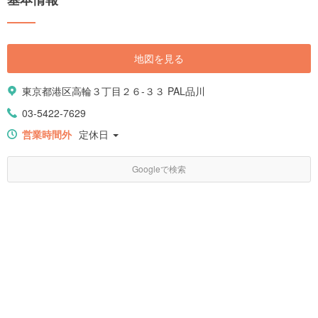
地図を見る
東京都港区高輪３丁目２６-３３ PAL品川
03-5422-7629
営業時間外
定休日
Googleで検索