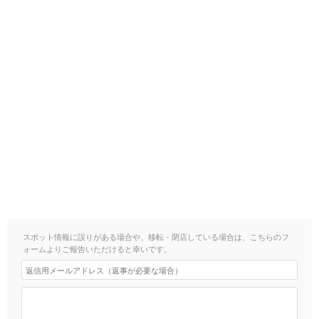
スポット情報に誤りがある場合や、移転・閉店している場合は、こちらのフ
ォームよりご報告いただけると幸いです。