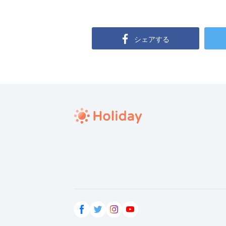
シェアする