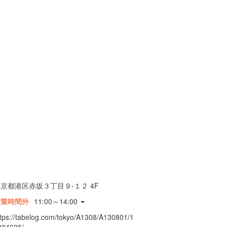
京都港区赤坂３丁目９-１２ 4F
営業時間外
11:00～14:00
ttps://tabelog.com/tokyo/A1308/A130801/1