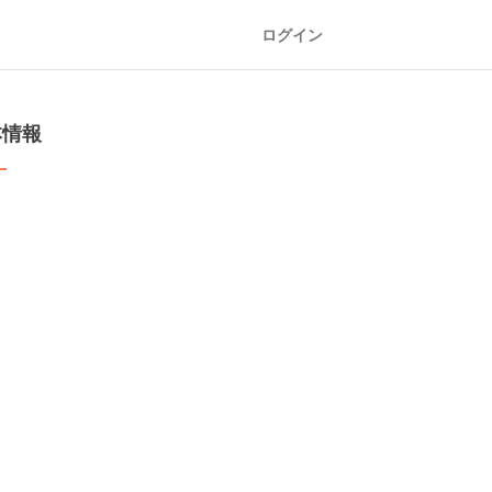
ログイン
本情報