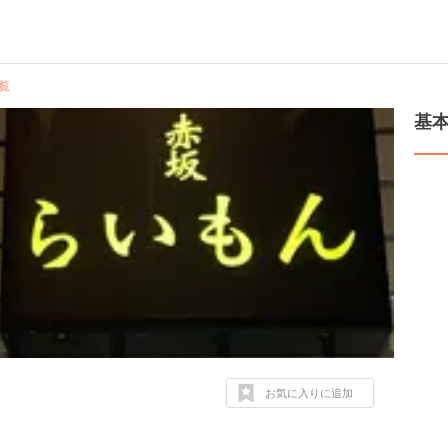
覧
基
お気に入りに追加