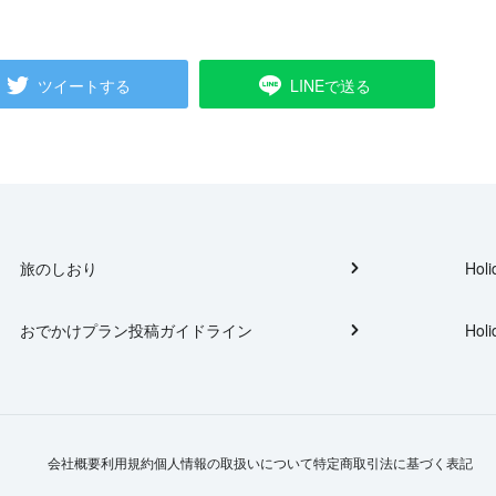
ツイートする
LINEで送る
旅のしおり
Holi
おでかけプラン投稿ガイドライン
Holi
会社概要
利用規約
個人情報の取扱いについて
特定商取引法に基づく表記