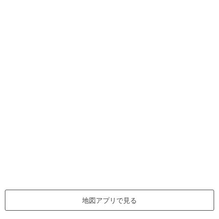
地図アプリで見る