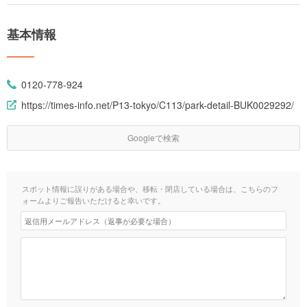
基本情報
0120-778-924
https://times-info.net/P13-tokyo/C113/park-detail-BUK0029292/
Googleで検索
スポット情報に誤りがある場合や、移転・閉店している場合は、こちらのフ
ォームよりご報告いただけると幸いです。