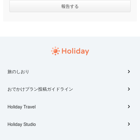
旅のしおり
おでかけプラン投稿ガイドライン
Holiday Travel
Holiday Studio