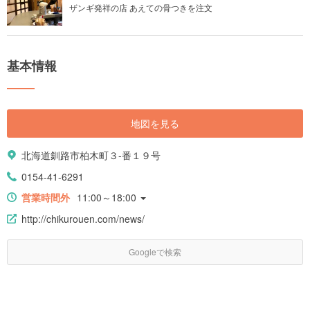
ザンギ発祥の店 あえての骨つきを注文
基本情報
地図を見る
北海道釧路市柏木町３-番１９号
0154-41-6291
営業時間外
11:00～18:00
http://chikurouen.com/news/
Googleで検索