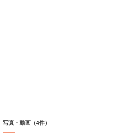
写真・動画（4件）