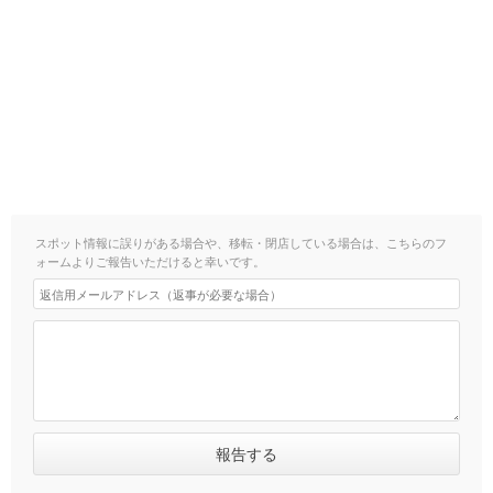
スポット情報に誤りがある場合や、移転・閉店している場合は、こちらのフ
ォームよりご報告いただけると幸いです。