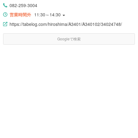
082-259-3004
営業時間外
11:30～14:30
https://tabelog.com/hiroshima/A3401/A340102/34024748/
Googleで検索