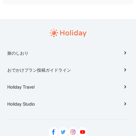
旅のしおり
おでかけプラン投稿ガイドライン
Holiday Travel
Holiday Studio