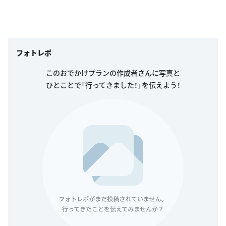
フォトレポ
このおでかけプランの作成者さんに写真と
ひとことで「行ってきました！」を伝えよう！