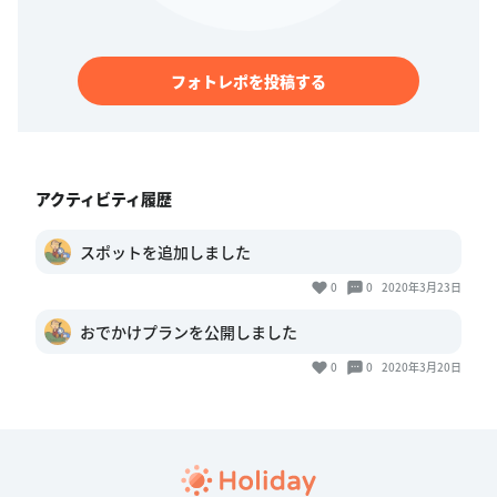
フォトレポを投稿する
アクティビティ履歴
スポットを追加しました
0
0
2020年3月23日
おでかけプランを公開しました
0
0
2020年3月20日