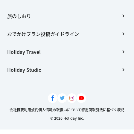
旅のしおり
おでかけプラン投稿ガイドライン
Holiday Travel
Holiday Studio
会社概要
利用規約
個人情報の取扱いについて
特定商取引法に基づく表記
© 2026 Holiday Inc.