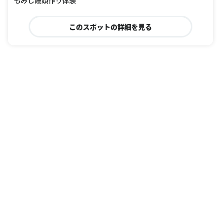
このスポットの詳細を見る