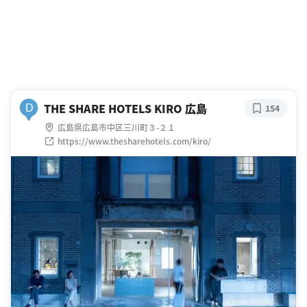
THE SHARE HOTELS KIRO 広島
D
154
広島県広島市中区三川町３-２１
https://www.thesharehotels.com/kiro/