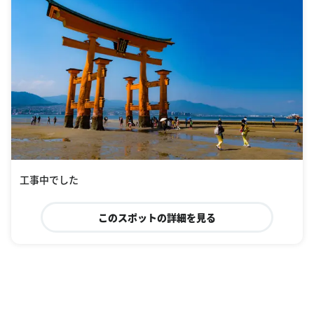
工事中でした
このスポットの詳細を見る