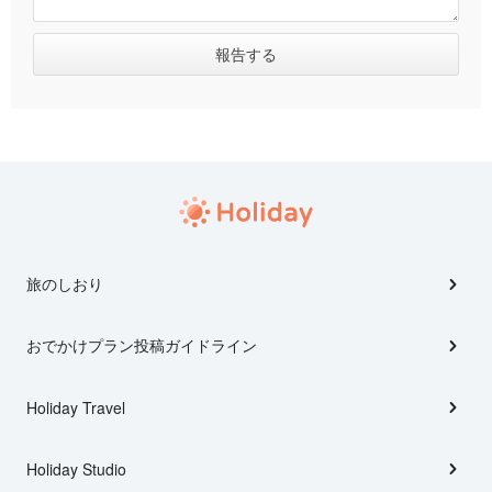
旅のしおり
おでかけプラン投稿ガイドライン
Holiday Travel
Holiday Studio