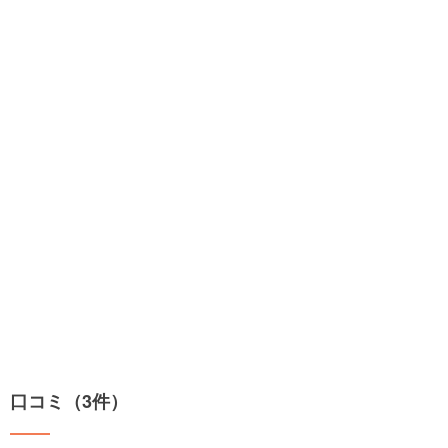
口コミ（3件）