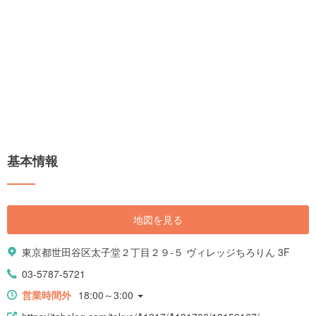
基本情報
地図を見る
東京都世田谷区太子堂２丁目２９-５ ヴィレッジちろりん 3F
03-5787-5721
営業時間外
18:00～3:00