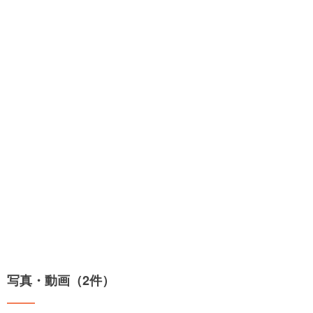
写真・動画（2件）