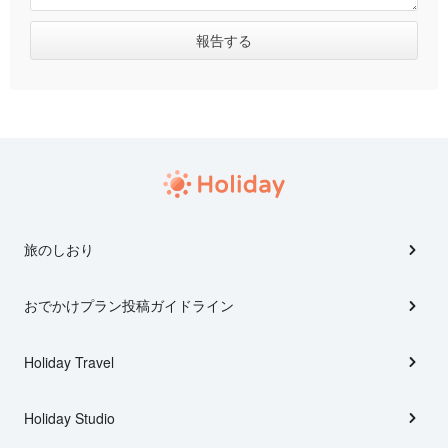
旅のしおり
おでかけプラン投稿ガイドライン
Holiday Travel
Holiday Studio