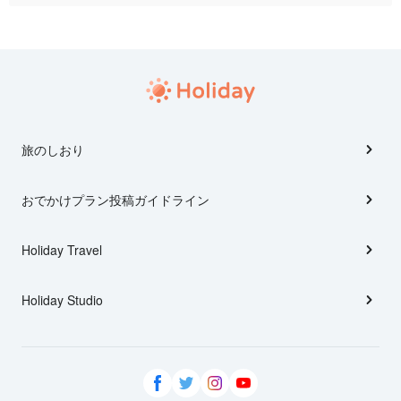
旅のしおり
おでかけプラン投稿ガイドライン
Holiday Travel
Holiday Studio