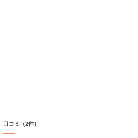
口コミ（2件）