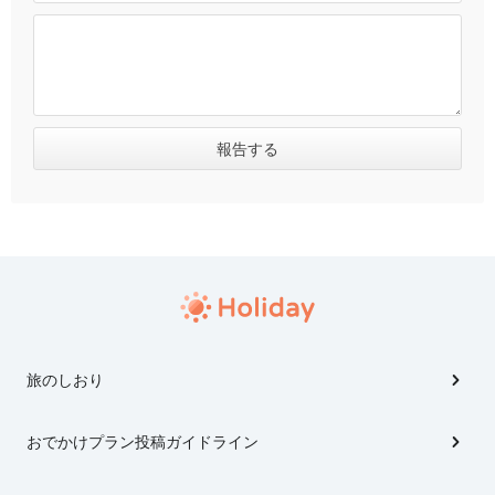
旅のしおり
おでかけプラン投稿ガイドライン