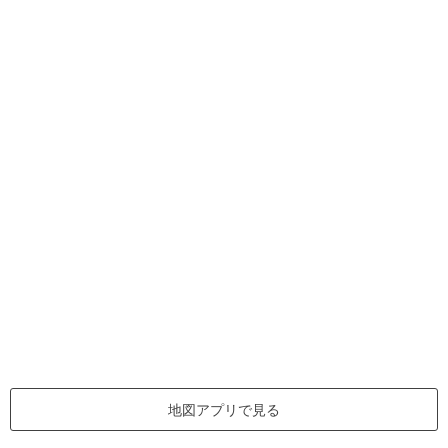
地図アプリで見る