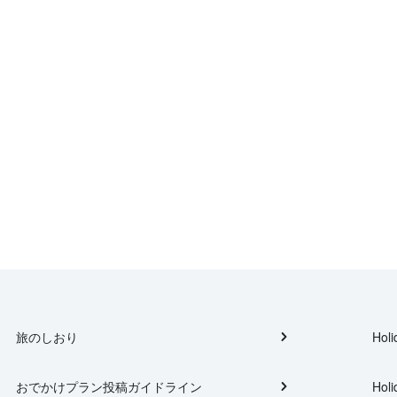
旅のしおり
Holi
おでかけプラン投稿ガイドライン
Holi