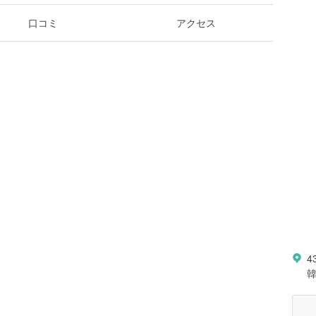
口コミ
アクセス
4