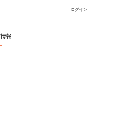
ログイン
本情報