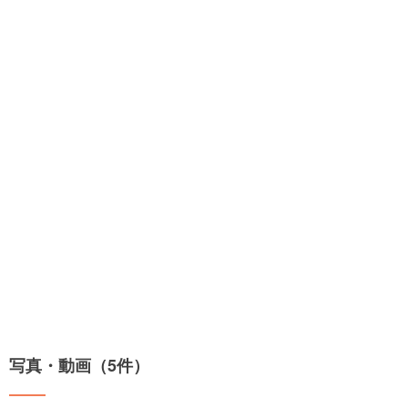
写真・動画（5件）