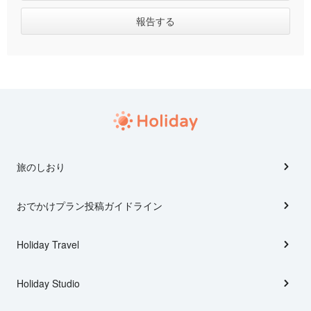
旅のしおり
おでかけプラン投稿ガイドライン
Holiday Travel
Holiday Studio