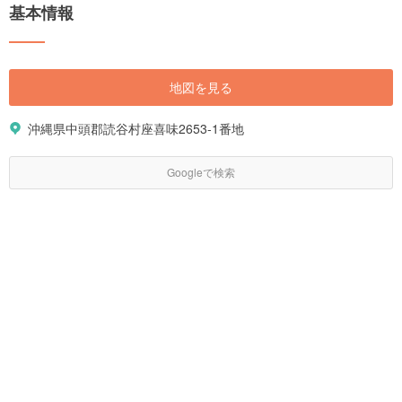
基本情報
地図を見る
沖縄県中頭郡読谷村座喜味2653-1番地
Googleで検索