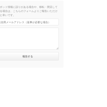
ポット情報に誤りがある場合や、移転・閉店して
る場合は、こちらのフォームよりご報告いただけ
と幸いです。