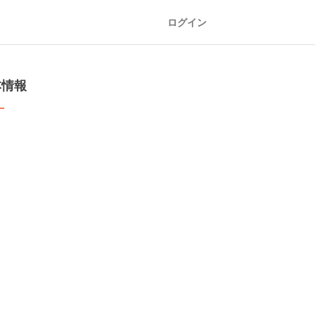
ログイン
本情報