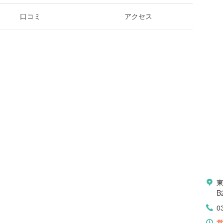
口コミ
アクセス
B
0