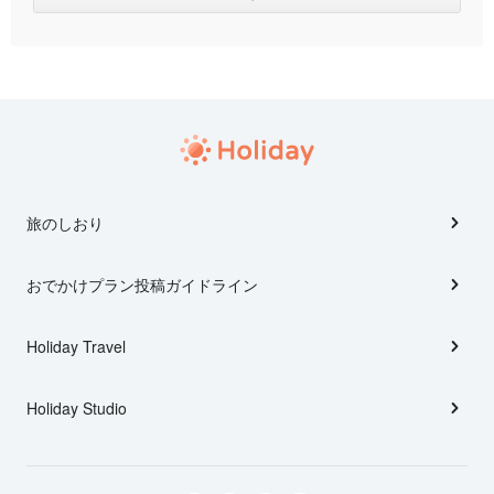
旅のしおり
おでかけプラン投稿ガイドライン
Holiday Travel
Holiday Studio