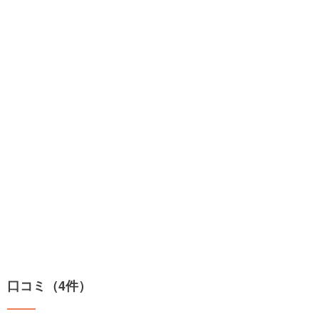
口コミ（4件）