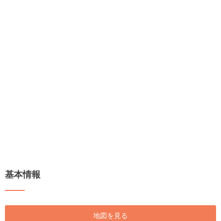
基本情報
地図を見る