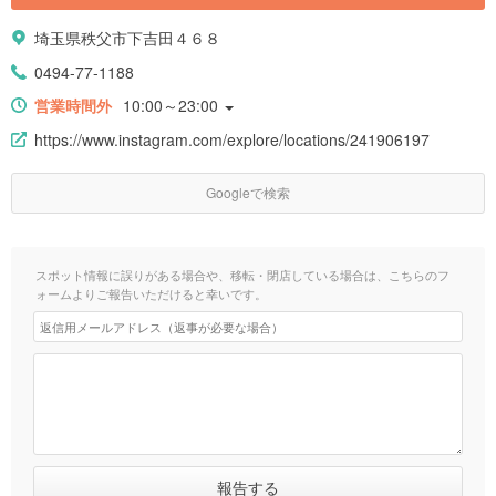
埼玉県秩父市下吉田４６８
0494-77-1188
営業時間外
10:00～23:00
https://www.instagram.com/explore/locations/241906197
Googleで検索
スポット情報に誤りがある場合や、移転・閉店している場合は、こちらのフ
ォームよりご報告いただけると幸いです。