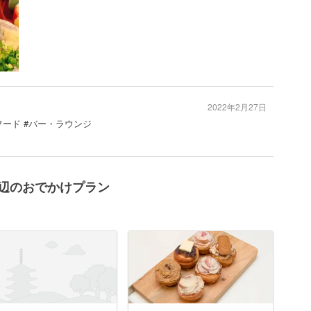
2022年2月27日
フード #バー・ラウンジ
周辺のおでかけプラン