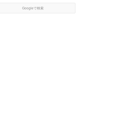
Googleで検索