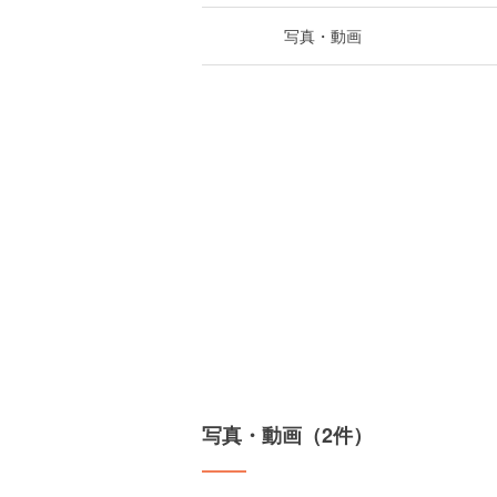
写真・動画
写真・動画（2件）