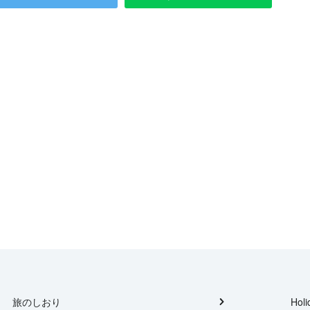
旅のしおり
Holi