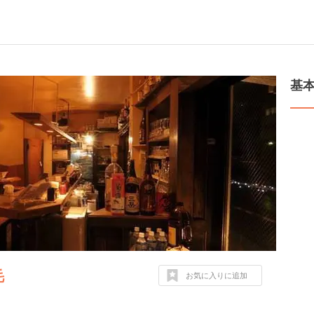
基
毛
お気に入りに追加