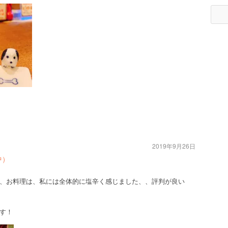
2019年9月26日
中）
、お料理は、私には全体的に塩辛く感じました、、評判が良い
す！