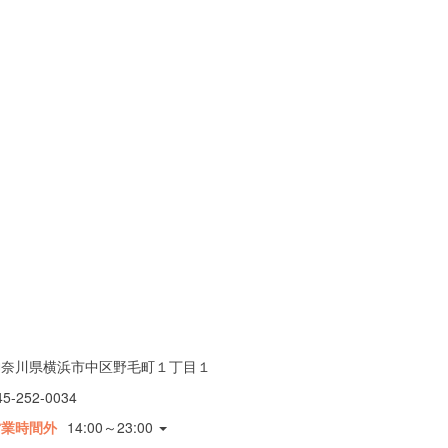
神奈川県横浜市中区野毛町１丁目１
45-252-0034
営業時間外
14:00～23:00