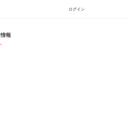
ログイン
本情報