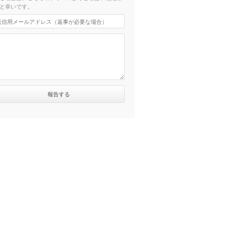
と幸いです。